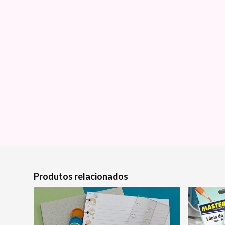
Produtos relacionados