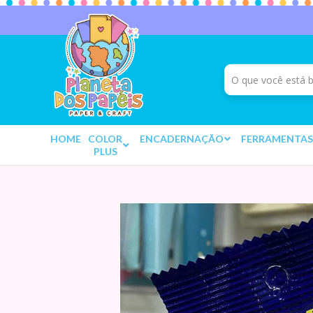
HOME
COLOR
ENCADERNAÇÃO
FERRAMENTAS
PLUS