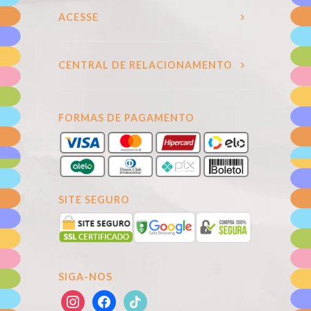
ACESSE
CENTRAL DE RELACIONAMENTO
FORMAS DE PAGAMENTO
SITE SEGURO
SIGA-NOS