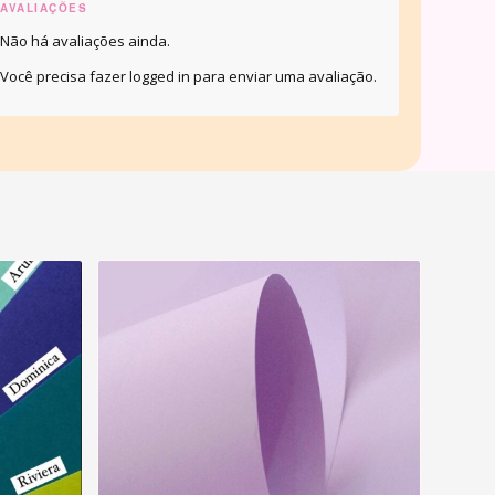
AVALIAÇÕES
Não há avaliações ainda.
Você precisa fazer
logged in
para enviar uma avaliação.