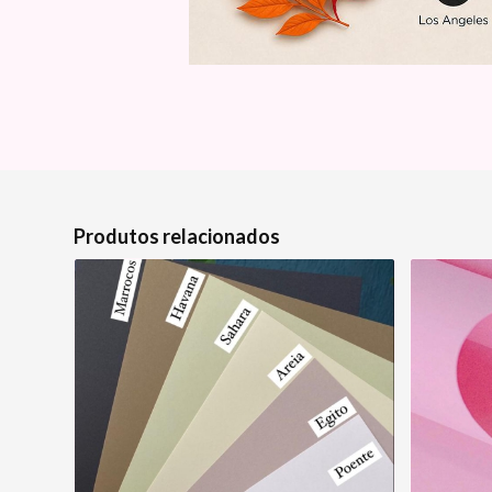
Produtos relacionados