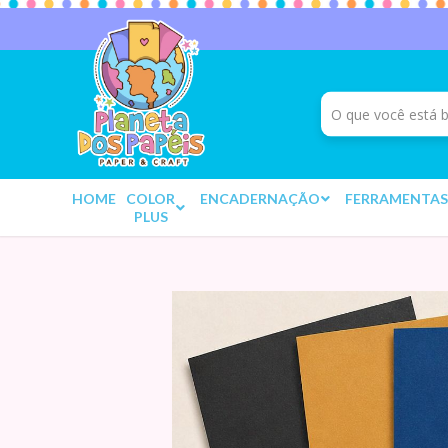
HOME
COLOR
ENCADERNAÇÃO
FERRAMENTAS
PLUS