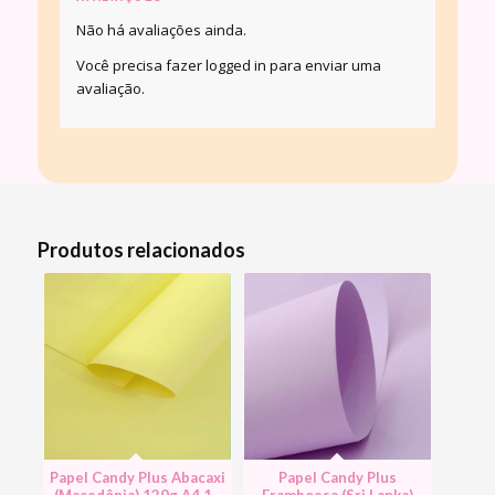
Não há avaliações ainda.
Você precisa fazer
logged in
para enviar uma
avaliação.
Produtos relacionados
Papel Candy Plus Abacaxi
Papel Candy Plus