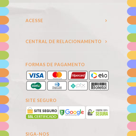
ACESSE
CENTRAL DE RELACIONAMENTO
FORMAS DE PAGAMENTO
SITE SEGURO
SIGA-NOS