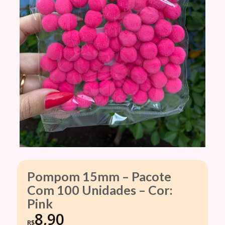
Pompom 15mm – Pacote
Com 100 Unidades – Cor:
Pink
8,90
R$